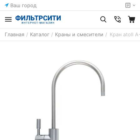
Ваш город
Главная
/
Каталог
/
Краны и смесители
/
Кран atoll 