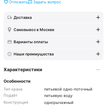
Отложить
Задать вопрос
Доставка
Самовывоз в Москве
Варианты оплаты
Наши преимущества
Характеристики
Особенности
Тип крана
питьевой одно-поточный
Подаёт
питьевую воду
Конструкция
однорычажный