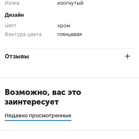
Излив
изогнутый
Дизайн
Цвет
хром
Фактура цвета
глянцевая
Отзывы
Возможно, вас это
заинтересует
Недавно просмотренные