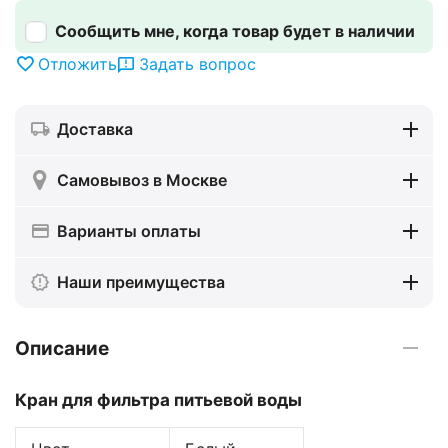
Сообщить мне, когда товар будет в наличии
Отложить
Задать вопрос
Доставка
Самовывоз в Москве
Варианты оплаты
Наши преимущества
Описание
Кран для фильтра питьевой воды