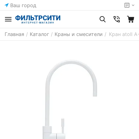
Ваш город
Главная
/
Каталог
/
Краны и смесители
/
Кран atoll 