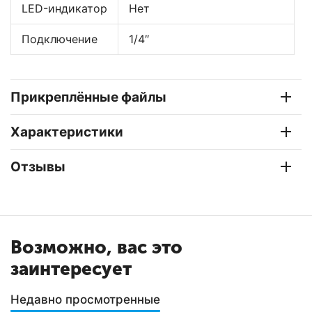
LED-индикатор
Нет
Подключение
1/4″
Прикреплённые файлы
Характеристики
Отзывы
Возможно, вас это
заинтересует
Недавно просмотренные