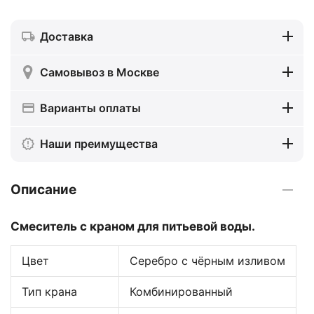
Доставка
Самовывоз в Москве
Варианты оплаты
Наши преимущества
Описание
Смеситель с краном для питьевой воды.
Цвет
Серебро с чёрным изливом
Тип крана
Комбинированный