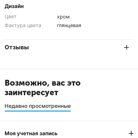
Дизайн
Цвет
хром
Фактура цвета
глянцевая
Отзывы
Возможно, вас это
заинтересует
Недавно просмотренные
Моя учетная запись