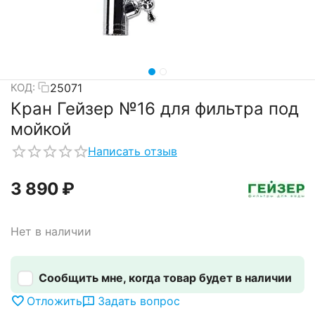
25071
КОД:
Кран Гейзер №16 для фильтра под
мойкой
Написать отзыв
3 890
₽
Нет в наличии
Сообщить мне, когда товар будет в наличии
Отложить
Задать вопрос