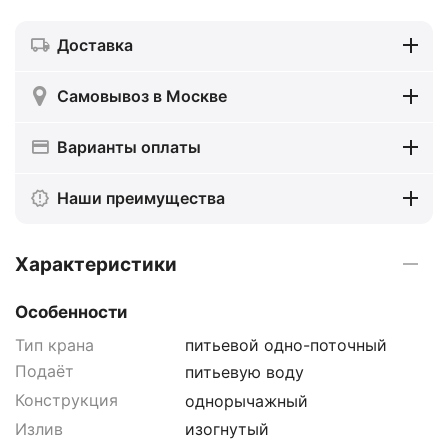
Доставка
Самовывоз в Москве
Варианты оплаты
Наши преимущества
Характеристики
Особенности
Тип крана
питьевой одно-поточный
Подаёт
питьевую воду
Конструкция
однорычажный
Излив
изогнутый