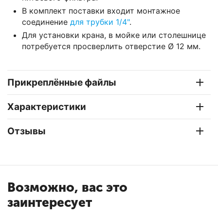
В комплект поставки входит монтажное
соединение
для трубки 1/4"
.
Для установки крана, в мойке или столешнице
потребуется просверлить отверстие Ø 12 мм.
Прикреплённые файлы
Характеристики
Отзывы
Возможно, вас это
заинтересует