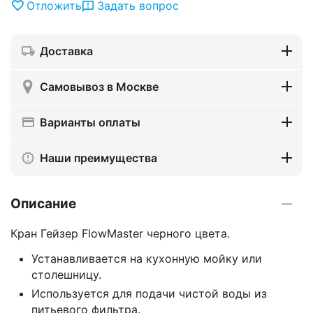
Отложить
Задать вопрос
Доставка
Самовывоз в Москве
Варианты оплаты
Наши преимущества
Описание
Кран Гейзер FlowMaster черного цвета.
Устанавливается на кухонную мойку или
столешницу.
Используется для подачи чистой воды из
питьевого фильтра.