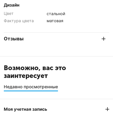
Дизайн
Цвет
стальной
Фактура цвета
матовая
Отзывы
Возможно, вас это
заинтересует
Недавно просмотренные
Моя учетная запись