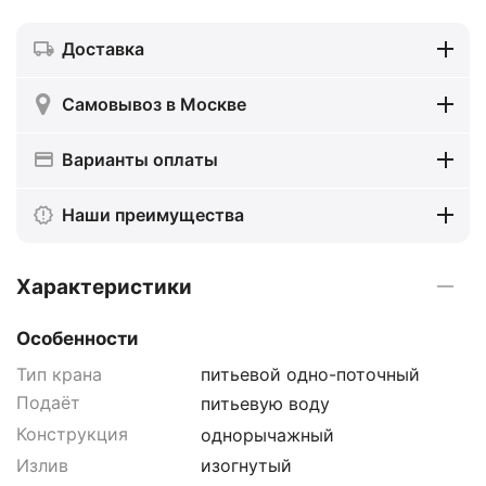
Доставка
Самовывоз в Москве
Варианты оплаты
Наши преимущества
Характеристики
Особенности
Тип крана
питьевой одно-поточный
Подаёт
питьевую воду
Конструкция
однорычажный
Излив
изогнутый