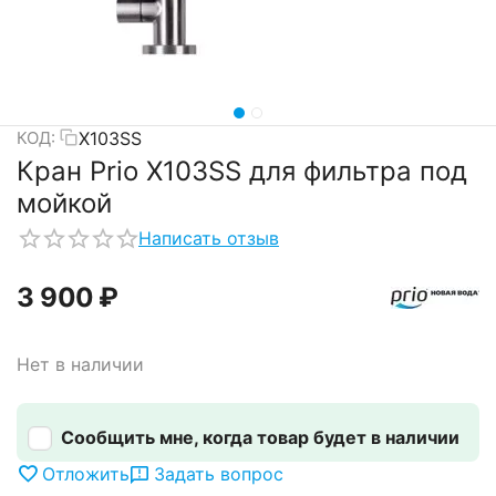
X103SS
КОД:
Кран Prio X103SS для фильтра под
мойкой
Написать отзыв
3 900
₽
Нет в наличии
Сообщить мне, когда товар будет в наличии
Отложить
Задать вопрос