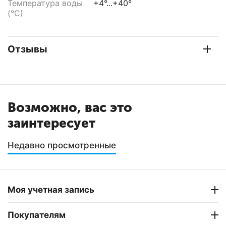
Температура воды
+4°...+40°
(°С)
Отзывы
Возможно, вас это
заинтересует
Недавно просмотренные
Моя учетная запись
Покупателям