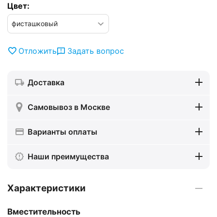
Цвет:
Отложить
Задать вопрос
Доставка
Самовывоз в Москве
Варианты оплаты
Наши преимущества
Характеристики
Вместительность