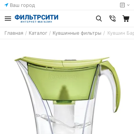
Ваш город
Главная
/
Каталог
/
Кувшинные фильтры
/
Кувшин Ба