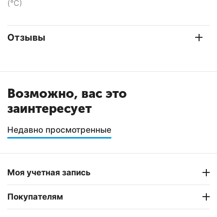
(°С)
Отзывы
Возможно, вас это
заинтересует
Недавно просмотренные
Моя учетная запись
Покупателям