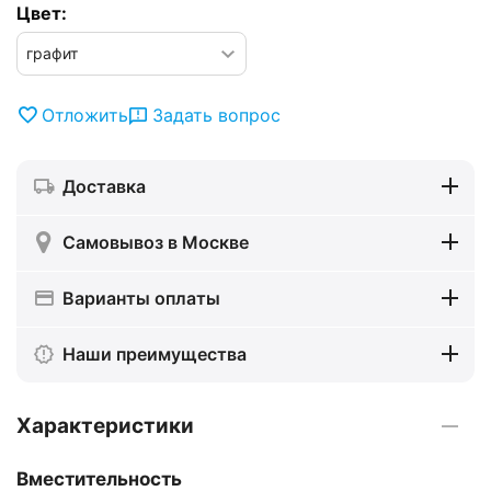
Цвет:
Отложить
Задать вопрос
Доставка
Самовывоз в Москве
Варианты оплаты
Наши преимущества
Характеристики
Вместительность