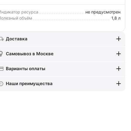
Индикатор ресурса
не предусмотрен
Полезный объём
1,8 л
Доставка
Самовывоз в Москве
Варианты оплаты
Наши преимущества