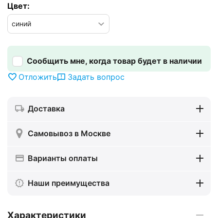
Цвет:
Сообщить мне, когда товар будет в наличии
Отложить
Задать вопрос
Доставка
Самовывоз в Москве
Варианты оплаты
Наши преимущества
Характеристики