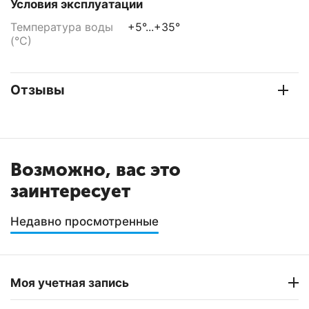
Условия эксплуатации
Температура воды
+5°...+35°
(°С)
Отзывы
Возможно, вас это
заинтересует
Недавно просмотренные
Моя учетная запись