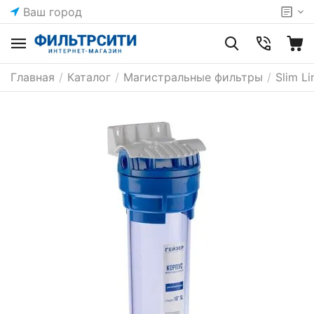
Ваш город
Главная
/
Каталог
/
Магистральные фильтры
/
Slim Li