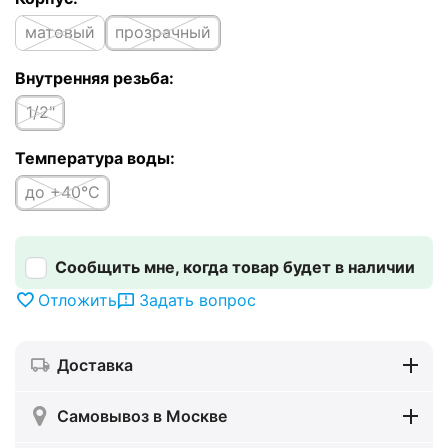
матовый
прозрачный
Внутренняя резьба:
1/2"
Температура воды:
до +40°C
Сообщить мне, когда товар будет в наличии
Отложить
Задать вопрос
Доставка
Самовывоз в Москве