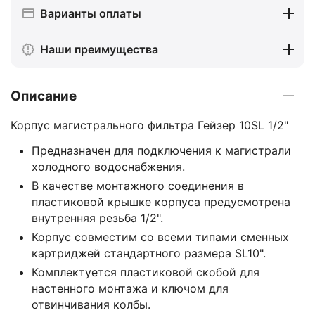
Варианты оплаты
Наши преимущества
Описание
Корпус магистрального фильтра Гейзер 10SL 1/2"
Предназначен для подключения к магистрали
холодного водоснабжения.
В качестве монтажного соединения в
пластиковой крышке корпуса предусмотрена
внутренняя резьба 1/2".
Корпус совместим со всеми типами сменных
картриджей стандартного размера SL10".
Комплектуется пластиковой скобой для
настенного монтажа и ключом для
отвинчивания колбы.