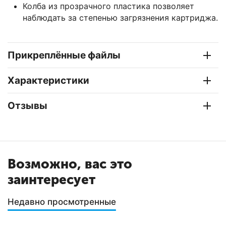
Колба из прозрачного пластика позволяет
наблюдать за степенью загрязнения картриджа.
Прикреплённые файлы
Характеристики
Отзывы
Возможно, вас это
заинтересует
Недавно просмотренные