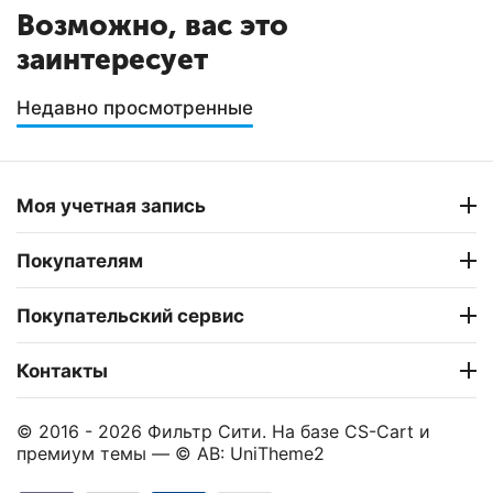
Возможно, вас это
заинтересует
Недавно просмотренные
Моя учетная запись
Покупателям
Покупательский сервис
Контакты
© 2016 - 2026 Фильтр Сити. На базе
CS-Cart
и
премиум темы —
© AB: UniTheme2