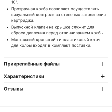
10".
Прозрачная колба позволяет осуществлять
визуальный контроль за степенью загрязнения
картриджа.
Выпускной клапан на крышке служит для
сброса давления перед отвинчиванием колбы.
Монтажный кронштейн и пластиковый ключ
для колбы входят в комплект поставки.
Прикреплённые файлы
Характеристики
Отзывы