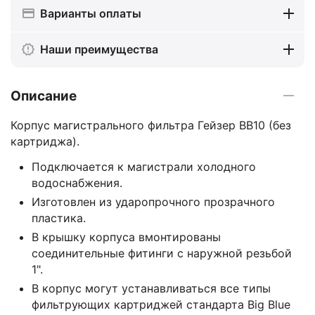
Варианты оплаты
Наши преимущества
Описание
Корпус магистрального фильтра Гейзер BB10 (без
картриджа).
Подключается к магистрали холодного
водоснабжения.
Изготовлен из ударопрочного прозрачного
пластика.
В крышку корпуса вмонтированы
соединительные фитинги с наружной резьбой
1".
В корпус могут устанавливаться все типы
фильтрующих картриджей стандарта Big Blue