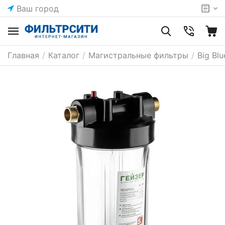
Ваш город
Главная
/
Каталог
/
Магистральные фильтры
/
Big Blu