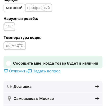
матовый
прозрачный
Наружная резьба:
1"
Температура воды:
до +40°C
Сообщить мне, когда товар будет в наличии
Отложить
Задать вопрос
Доставка
Самовывоз в Москве