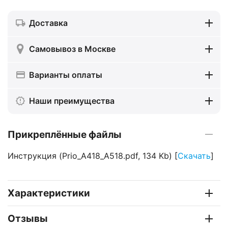
Доставка
Самовывоз в Москве
Варианты оплаты
Наши преимущества
Прикреплённые файлы
Инструкция (Prio_A418_A518.pdf, 134 Kb) [
Скачать
]
Характеристики
Отзывы