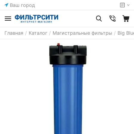
Ваш город
Главная
/
Каталог
/
Магистральные фильтры
/
Big Blu