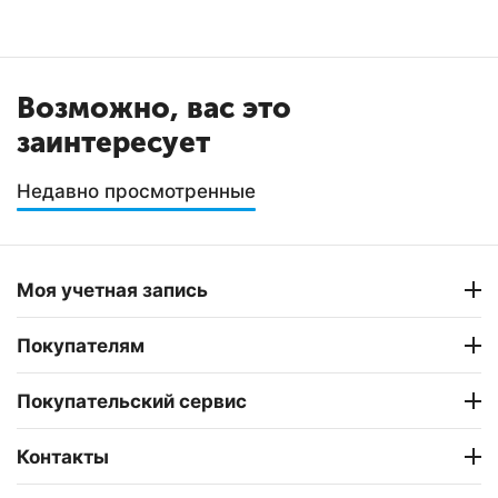
Возможно, вас это
заинтересует
Недавно просмотренные
Моя учетная запись
Покупателям
Покупательский сервис
Контакты