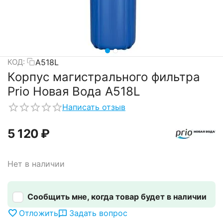
A518L
КОД:
Корпус магистрального фильтра
Prio Новая Вода A518L
Написать отзыв
5 120
₽
Нет в наличии
Сообщить мне, когда товар будет в наличии
Отложить
Задать вопрос