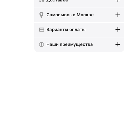
Самовывоз в Москве
Варианты оплаты
Наши преимущества