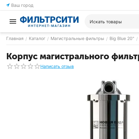
Ваш город
Главная
Каталог
Магистральные фильтры
Big Blue 20"
/
/
/
/
Корпус магистрального фильтр
Написать отзыв