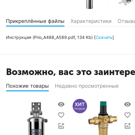
Прикреплённые файлы
Характеристики
Отзыв
Инструкция (Prio_A488_A589.pdf, 134 Kb) [
Скачать
]
Возможно, вас это заинтер
Похожие товары
Недавно просмотренные
ХИТ
ПРОДАЖ