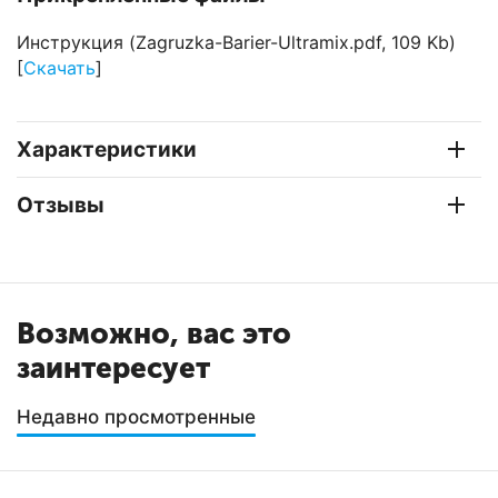
Инструкция (Zagruzka-Barier-Ultramix.pdf, 109 Kb)
[
Скачать
]
Характеристики
Отзывы
Возможно, вас это
заинтересует
Недавно просмотренные