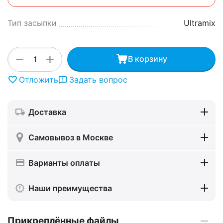
Тип засыпки
Ultramix
+
−
В корзину
Отложить
Задать вопрос
Доставка
Самовывоз в Москве
Варианты оплаты
Наши преимущества
Прикреплённые файлы