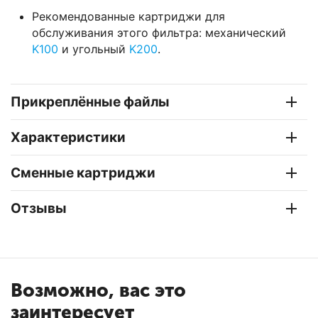
Рекомендованные картриджи для
обслуживания этого фильтра: механический
K100
и угольный
K200
.
Прикреплённые файлы
Характеристики
Сменные картриджи
Отзывы
Возможно, вас это
заинтересует