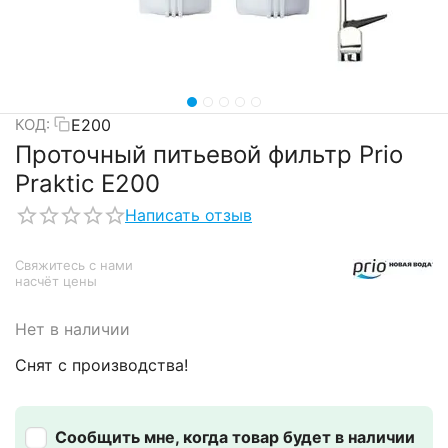
E200
КОД:
Проточный питьевой фильтр Prio
Praktic E200
Написать отзыв
Свяжитесь с нами 
насчёт цены
Нет в наличии
Снят с производства!
Сообщить мне, когда товар будет в наличии