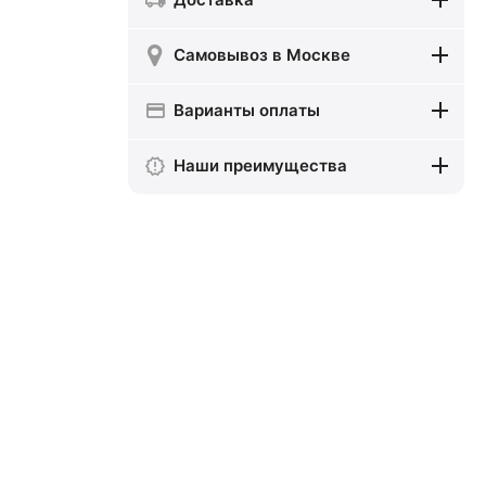
Самовывоз в Москве
Варианты оплаты
Наши преимущества