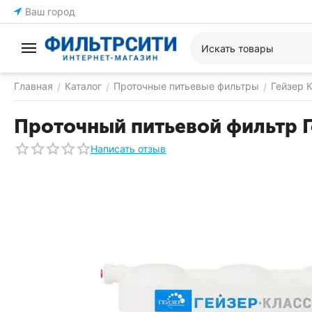
Ваш город
Главная
Каталог
Проточные питьевые фильтры
Гейзер 
/
/
/
Проточный питьевой фильтр Г
Написать отзыв