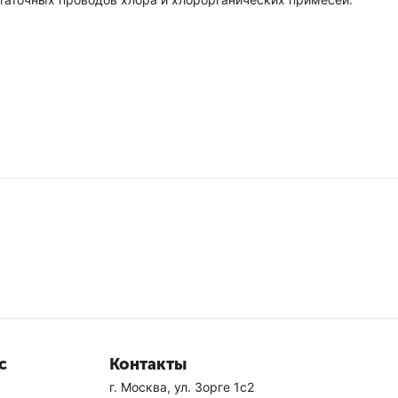
с
Контакты
г. Москва, ул. Зорге 1с2