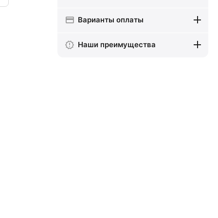
Варианты оплаты
Наши преимущества