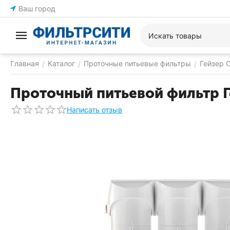
Ваш город
Главная
Каталог
Проточные питьевые фильтры
Гейзер 
/
/
/
Проточный питьевой фильтр Г
Написать отзыв