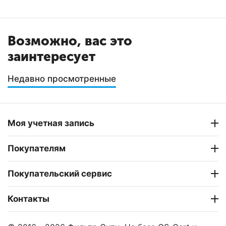
Возможно, вас это
заинтересует
Недавно просмотренные
Моя учетная запись
Покупателям
Покупательский сервис
Контакты