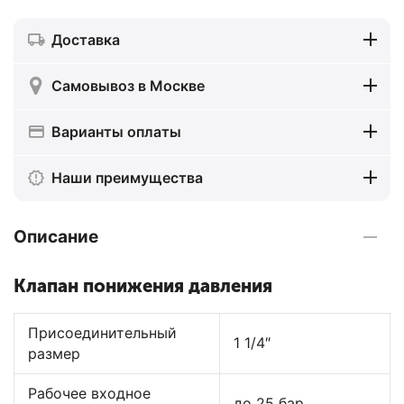
Доставка
Самовывоз в Москве
Варианты оплаты
Наши преимущества
Описание
Клапан понижения давления
Присоединительный
1 1/4″
размер
Рабочее входное
до 25 бар