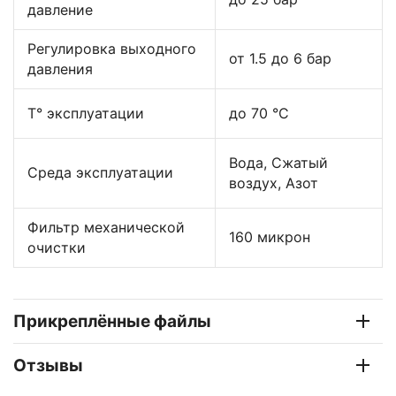
давление
Регулировка выходного
от 1.5 до 6 бар
давления
Т° эксплуатации
до 70 °C
Вода, Сжатый
Среда эксплуатации
воздух, Азот
Фильтр механической
160 микрон
очистки
Прикреплённые файлы
Отзывы