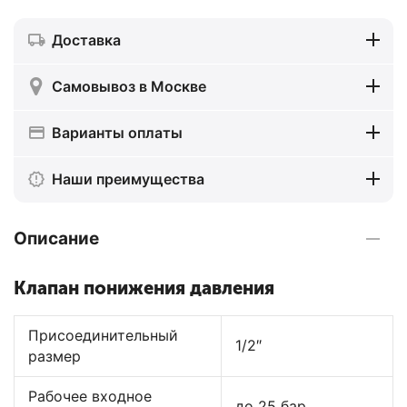
Доставка
Самовывоз в Москве
Варианты оплаты
Наши преимущества
Описание
Клапан понижения давления
Присоединительный
1/2″
размер
Рабочее входное
до 25 бар