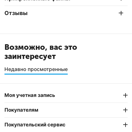
Отзывы
Возможно, вас это
заинтересует
Недавно просмотренные
Моя учетная запись
Покупателям
Покупательский сервис