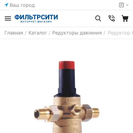
Ваш город
Главная
/
Каталог
/
Редукторы давления
/
Редуктор 