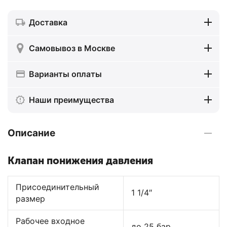
Доставка
Самовывоз в Москве
Варианты оплаты
Наши преимущества
Описание
Клапан понижения давления
Присоединительный
1 1/4″
размер
Рабочее входное
до 25 бар