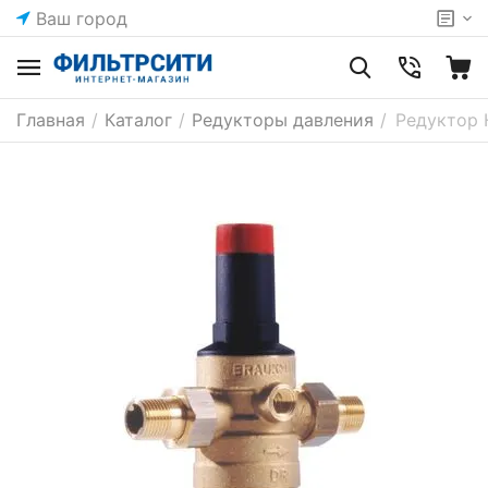
Ваш город
Главная
/
Каталог
/
Редукторы давления
/
Редуктор 