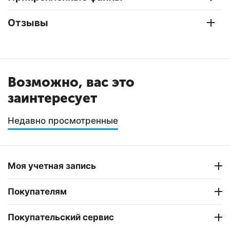
Отзывы
Возможно, вас это
заинтересует
Недавно просмотренные
Моя учетная запись
Покупателям
Покупательский сервис