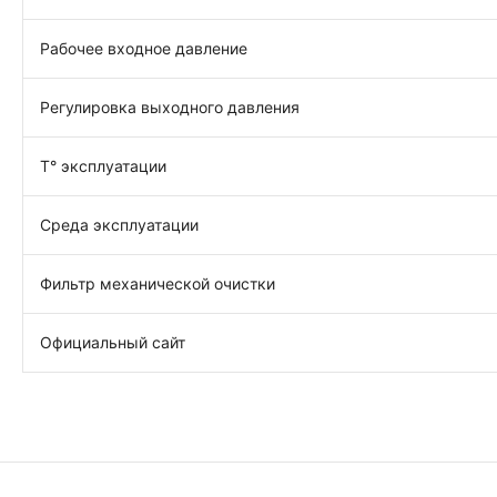
Рабочее входное давление
Регулировка выходного давления
Т° эксплуатации
Среда эксплуатации
Фильтр механической очистки
Официальный сайт