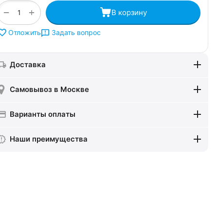
+
−
В корзину
Задать вопрос
Отложить
Доставка
Самовывоз в Москве
Варианты оплаты
Наши преимущества