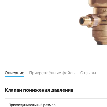
Описание
Прикреплённые файлы
Отзывы
Клапан понижения давления
Присоединительный размер