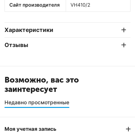
Сайт производителя
VH410/2
Характеристики
Отзывы
Возможно, вас это
заинтересует
Недавно просмотренные
Моя учетная запись