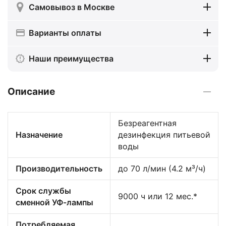
Самовывоз в Москве
Варианты оплаты
Наши преимущества
Описание
Безреагентная
Назначение
дезинфекция питьевой
воды
Производительность
до 70 л/мин (4.2 м³/ч)
Срок службы
9000 ч или 12 мес.*
сменной УФ-лампы
Потребляемая