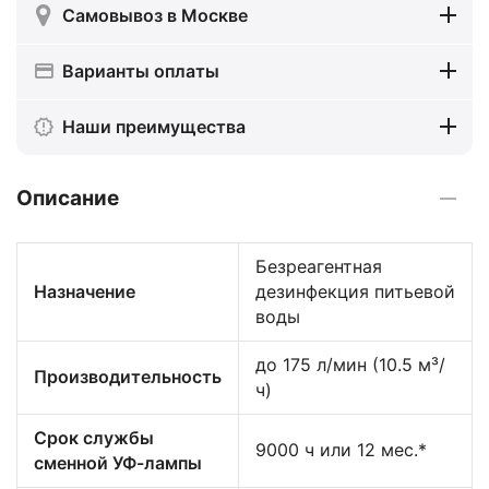
Самовывоз в Москве
Варианты оплаты
Наши преимущества
Описание
Безреагентная
Назначение
дезинфекция питьевой
воды
до 175 л/мин (10.5 м³/
Производительность
ч)
Срок службы
9000 ч или 12 мес.*
сменной УФ-лампы