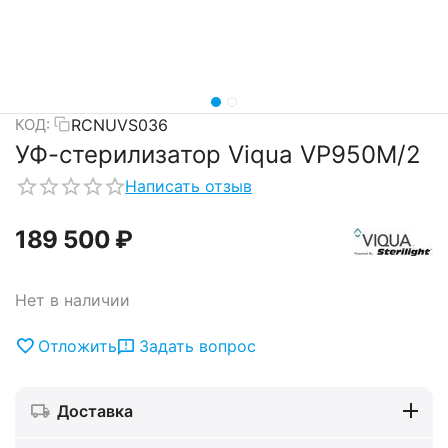
RCNUVS036
КОД:
УФ-стерилизатор Viqua VP950M/2
Написать отзыв
189 500
₽
Нет в наличии
Отложить
Задать вопрос
Доставка