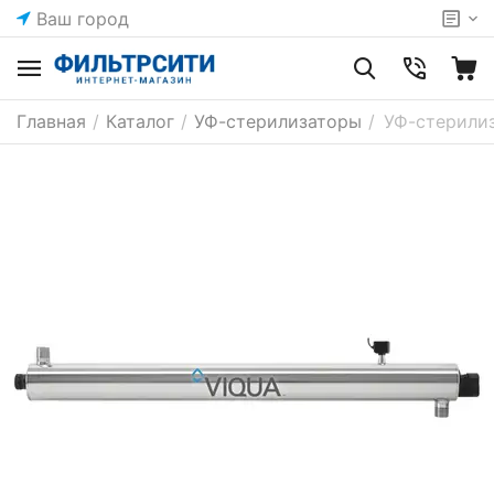
Ваш город
Главная
/
Каталог
/
УФ-стерилизаторы
/
УФ-стерили