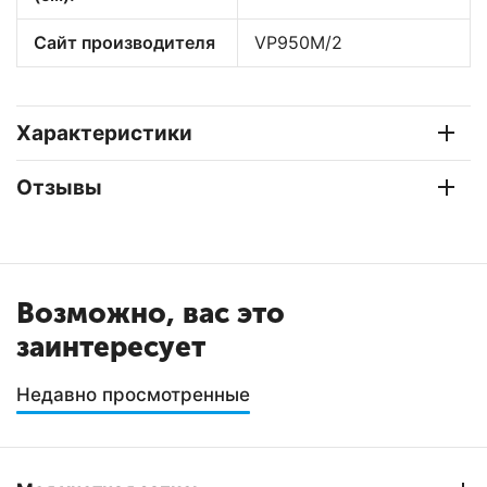
Сайт производителя
VP950M/2
Характеристики
Отзывы
Возможно, вас это
заинтересует
Недавно просмотренные