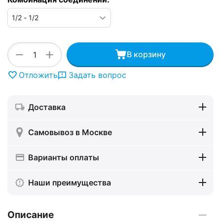
+
−
В корзину
Отложить
Задать вопрос
Доставка
Самовывоз в Москве
Варианты оплаты
Наши преимущества
Описание