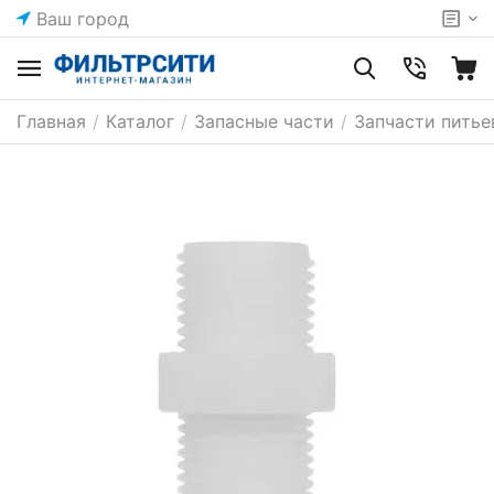
Ваш город
Главная
/
Каталог
/
Запасные части
/
Запчасти питье