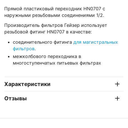
Прямой пластиковый переходник HN0707 с
наружными резьбовыми соединениями 1/2.
Производитель фильтров Гейзер использует
резьбовой фитинг HN0707 в качестве:
соединительного фитинга
для магистральных
фильтров
.
межколбового переходника в
многоступенчатых питьевых фильтрах
Характеристики
Отзывы