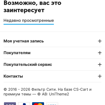
Возможно, вас это
заинтересует
Недавно просмотренные
Моя учетная запись
Покупателям
Покупательский сервис
Контакты
© 2016 - 2026 Фильтр Сити. На базе
CS-Cart
и
премиум темы —
© AB: UniTheme2