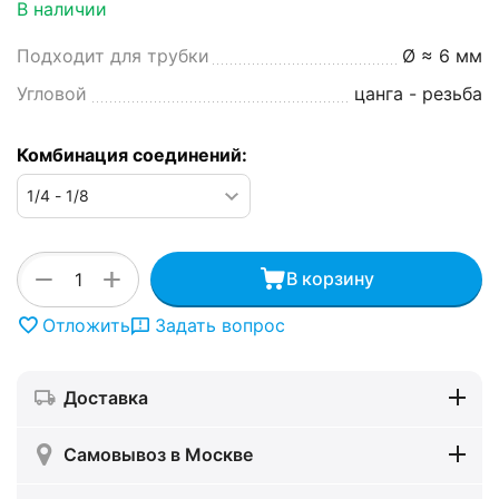
В наличии
Подходит для трубки
Ø ≈ 6 мм
Угловой
цанга - резьба
Комбинация соединений:
+
−
В корзину
Отложить
Задать вопрос
Доставка
Самовывоз в Москве