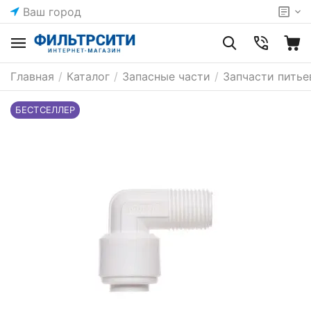
Ваш город
Главная
/
Каталог
/
Запасные части
/
Запчасти питье
БЕСТСЕЛЛЕР