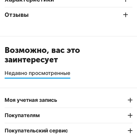
Отзывы
Возможно, вас это
заинтересует
Недавно просмотренные
Моя учетная запись
Покупателям
Покупательский сервис