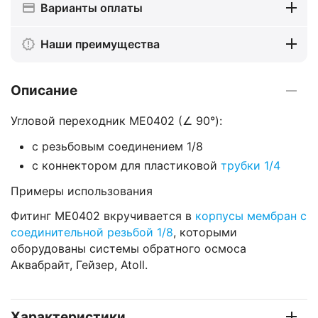
Варианты оплаты
Наши преимущества
Описание
Угловой переходник ME0402 (∠ 90°):
с резьбовым соединением 1/8
с коннектором для пластиковой
трубки 1/4
Примеры использования
Фитинг ME0402 вкручивается в
корпусы мембран с
соединительной резьбой 1/8
, которыми
оборудованы системы обратного осмоса
Аквабрайт, Гейзер, Atoll.
Характеристики