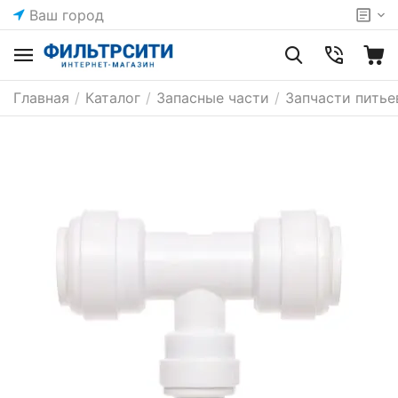
Ваш город
Главная
/
Каталог
/
Запасные части
/
Запчасти питье