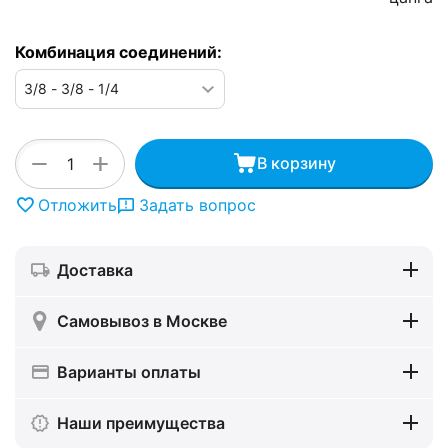
Комбинация соединений:
+
−
В корзину
Отложить
Задать вопрос
Доставка
Самовывоз в Москве
Варианты оплаты
Наши преимущества