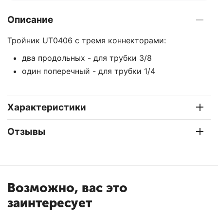
Описание
Тройник UT0406 с тремя коннекторами:
два продольных - для трубки 3/8
один поперечный - для трубки 1/4
Характеристики
Отзывы
Возможно, вас это
заинтересует