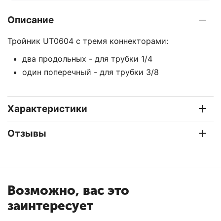
Описание
Тройник UT0604 с тремя коннекторами:
два продольных - для трубки 1/4
один поперечный - для трубки 3/8
Характеристики
Отзывы
Возможно, вас это
заинтересует