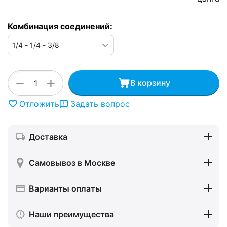
Комбинация соединений:
+
−
В корзину
Отложить
Задать вопрос
Доставка
Самовывоз в Москве
Варианты оплаты
Наши преимущества