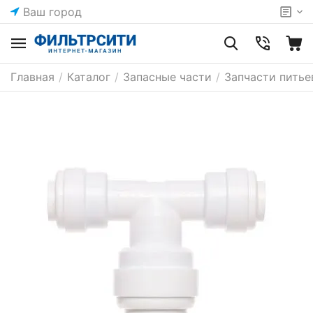
Ваш город
Главная
/
Каталог
/
Запасные части
/
Запчасти питье