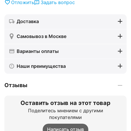
Отложить
Задать вопрос
Доставка
Самовывоз в Москве
Варианты оплаты
Наши преимущества
Отзывы
Оставить отзыв на этот товар
Поделитесь мнением с другими
покупателями
Написать отзыв