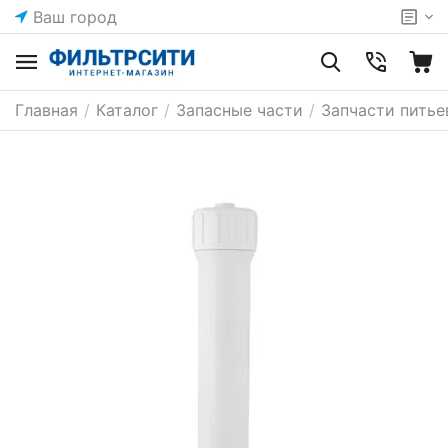
Ваш город
Главная
/
Каталог
/
Запасные части
/
Запчасти питье