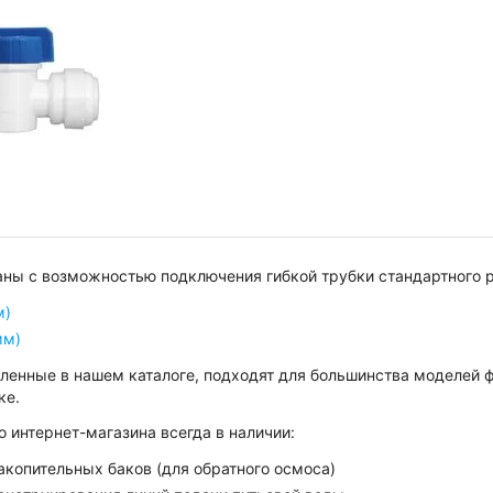
ны с возможностью подключения гибкой трубки стандартного 
м)
мм)
ленные в нашем каталоге, подходят для большинства моделей ф
ке.
о интернет-магазина всегда в наличии:
акопительных баков (для обратного осмоса)