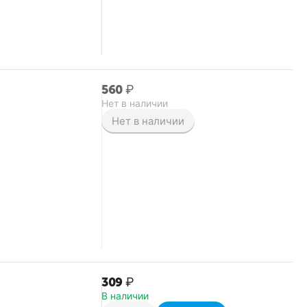
‍560‍
₽
Нет в наличии
Нет в наличии
‍309‍
₽
В наличии