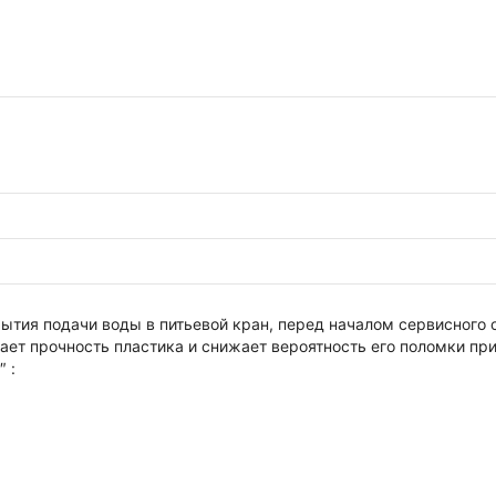
крытия подачи воды в питьевой кран, перед началом сервисного
ает прочность пластика и снижает вероятность его поломки п
 :