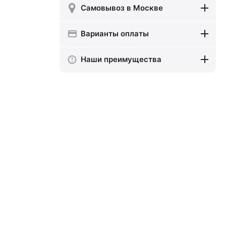
Самовывоз в Москве
Варианты оплаты
Наши преимущества