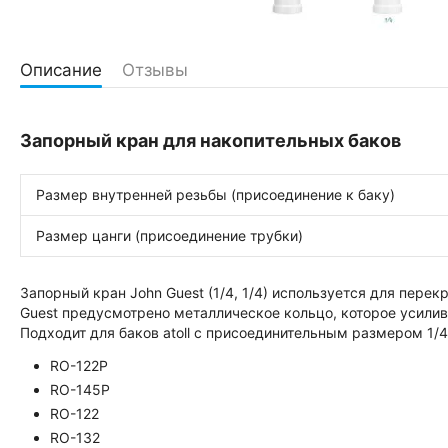
Описание
Отзывы
Запорный кран для накопительных баков
Размер внутренней резьбы (присоединение к баку)
Размер цанги (присоединение трубки)
Запорный кран John Guest (1/4, 1/4) используется для пере
Guest предусмотрено металлическое кольцо, которое усилив
Подходит для баков atoll с присоединительным размером 1/4″
RO-122P
RO-145P
RO-122
RO-132