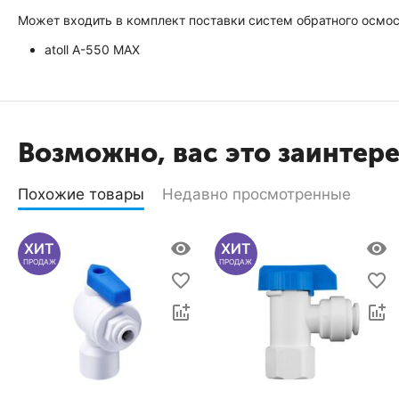
Может входить в комплект поставки систем обратного осмос
atoll A-550 MAX
Возможно, вас это заинтер
Похожие товары
Недавно просмотренные
ХИТ
ХИТ
ПРОДАЖ
ПРОДАЖ