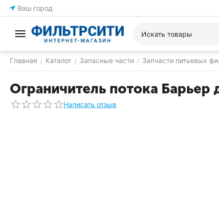
Ваш город
Главная
Каталог
Запасные части
Запчасти питьевых фи
/
/
/
Ограничитель потока Барьер 
Написать отзыв