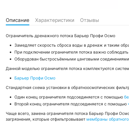
Описание
Характеристики
Отзывы
Ограничитель дренажного потока Барьер Профи Осмо
Замедляет скорость сброса воды в дренаж и таким обр
При подключении ограничителя потока важно соблюдать 
Оборудован быстросъёмными цанговыми соединениями с
Данной моделью ограничителя потока комплектуются систем
Барьер Профи Осмо
Стандартная схема установки в обратноосмотических филь
Один конец ограничителя подсоединяется с помощью
бе
Второй конец ограничителя подсоединяется с помощью
Чаще всего, замена ограничителя потока Барьер Профи Осмо 
загрязнения, которые отфильтровывает
мембраны обратного