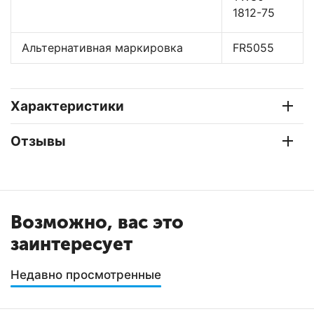
1812-75
Альтернативная маркировка
FR5055
Характеристики
Отзывы
Возможно, вас это
заинтересует
Недавно просмотренные