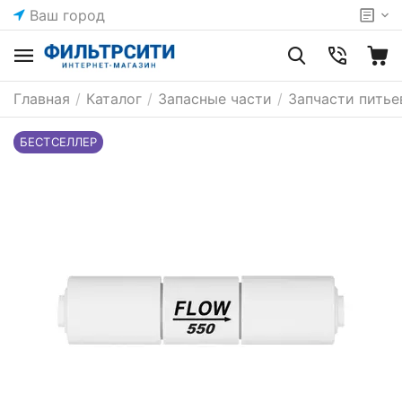
Ваш город
Главная
/
Каталог
/
Запасные части
/
Запчасти питье
БЕСТСЕЛЛЕР