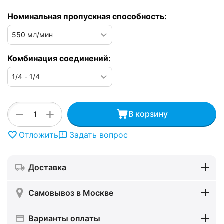
Номинальная пропускная способность:
Комбинация соединений:
+
−
В корзину
Отложить
Задать вопрос
Доставка
Самовывоз в Москве
Варианты оплаты