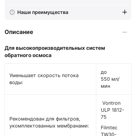
Наши преимущества
Описание
Для высокопроизводительных систем
обратного осмоса
до
Уменьшает скорость потока
550 мл/
воды:
мин
Vontron
ULP 1812-
75
Рекомендован для фильтров,
укомплектованных мембранами:
Filmtec
TW30-