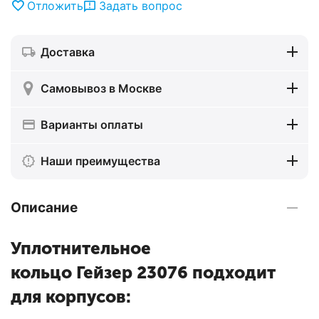
Отложить
Задать вопрос
Доставка
Самовывоз в Москве
Варианты оплаты
Наши преимущества
Описание
Уплотнительное
кольцо Гейзер 23076 подходит
для корпусов: