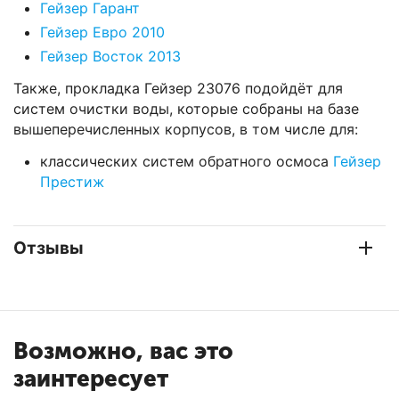
Гейзер Гарант
Гейзер Евро 2010
Гейзер Восток 2013
Также, прокладка Гейзер 23076 подойдёт для
систем очистки воды, которые собраны на базе
вышеперечисленных корпусов, в том числе для:
классических систем обратного осмоса
Гейзер
Престиж
Отзывы
Возможно, вас это
заинтересует