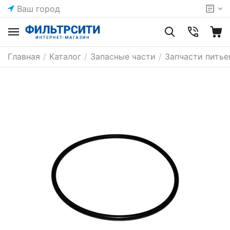
Ваш город
Главная
/
Каталог
/
Запасные части
/
Запчасти питье