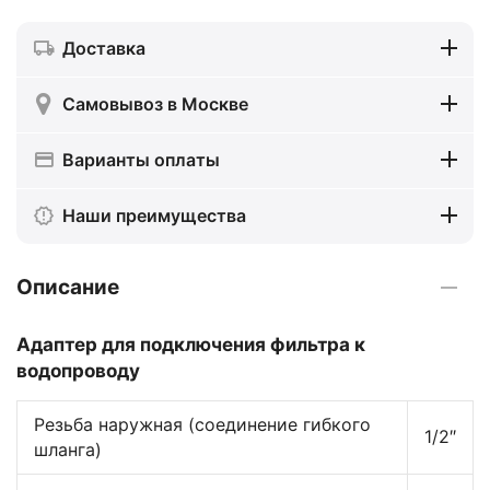
Доставка
Самовывоз в Москве
Варианты оплаты
Наши преимущества
Описание
Адаптер для подключения фильтра к
водопроводу
Резьба наружная (соединение гибкого
1/2″
шланга)