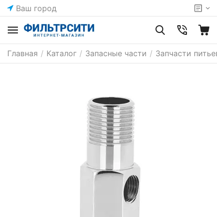
Ваш город
Главная
/
Каталог
/
Запасные части
/
Запчасти питье