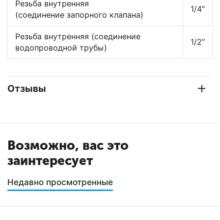
Резьба внутренняя
1/4″
(соединение запорного клапана)
Резьба внутренняя (соединение
1/2″
водопроводной трубы)
Отзывы
Возможно, вас это
заинтересует
Недавно просмотренные