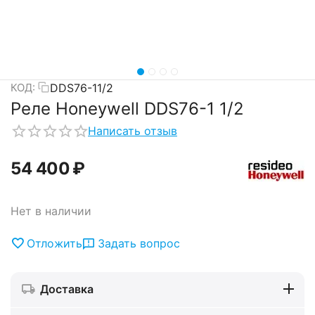
DDS76-11/2
КОД:
Реле Honeywell DDS76-1 1/2
Написать отзыв
54 400
₽
Нет в наличии
Отложить
Задать вопрос
Доставка