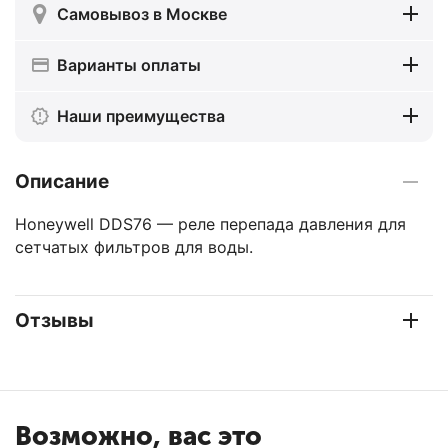
Самовывоз в Москве
Варианты оплаты
Наши преимущества
Описание
Honeywell DDS76 — реле перепада давления для
сетчатых фильтров для воды.
Отзывы
Возможно, вас это