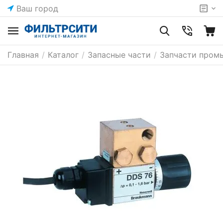
Ваш город
Главная
/
Каталог
/
Запасные части
/
Запчасти пром