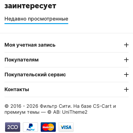
заинтересует
Недавно просмотренные
Моя учетная запись
Покупателям
Покупательский сервис
Контакты
© 2016 - 2026 Фильтр Сити. На базе
CS-Cart
и
премиум темы —
© AB: UniTheme2