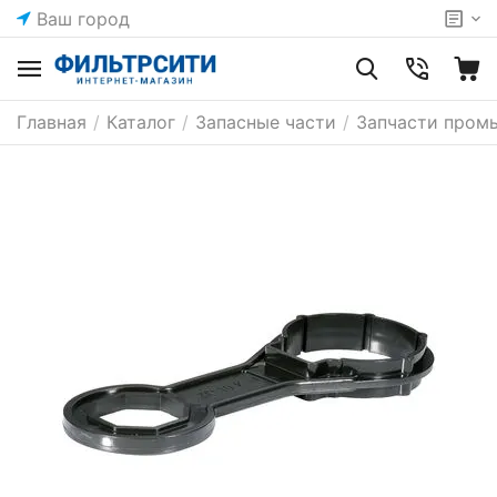
Ваш город
Главная
/
Каталог
/
Запасные части
/
Запчасти пром