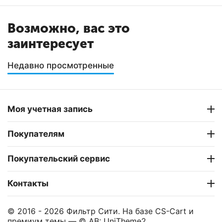
Возможно, вас это
заинтересует
Недавно просмотренные
Моя учетная запись
Покупателям
Покупательский сервис
Контакты
© 2016 - 2026 Фильтр Сити. На базе
CS-Cart
и
премиум темы —
© AB: UniTheme2