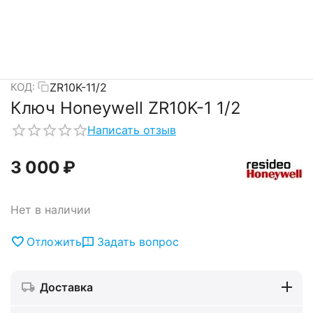
ZR10K-11/2
КОД:
Ключ Honeywell ZR10K-1 1/2
Написать отзыв
3 000
₽
Нет в наличии
Отложить
Задать вопрос
Доставка