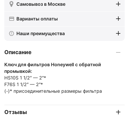
Самовывоз в Москве
Варианты оплаты
Наши преимущества
Описание
Ключ для фильтров Honeywell с обратной
промывкой:
HS10S 1 1/2″ — 2″*
F76S 1 1/2″ — 2″*
(-)* присоединительные размеры фильтра
Отзывы