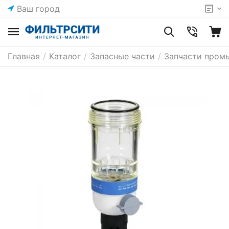
Ваш город
Главная
/
Каталог
/
Запасные части
/
Запчасти пром