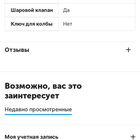
Шаровой клапан
Да
Ключ для колбы
Нет
Отзывы
Возможно, вас это
заинтересует
Недавно просмотренные
Моя учетная запись