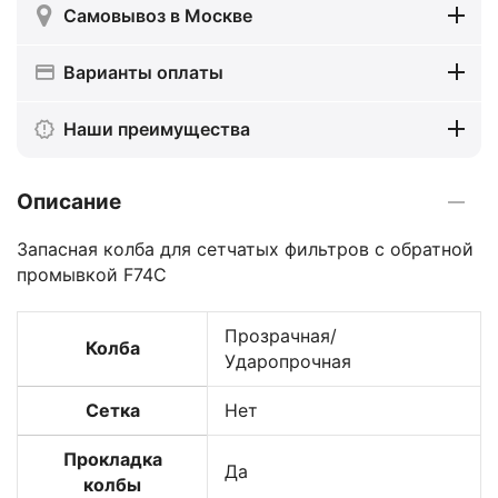
Самовывоз в Москве
Варианты оплаты
Наши преимущества
Описание
Запасная колба для сетчатых фильтров с обратной
промывкой F74C
Прозрачная/
Колба
Ударопрочная
Сетка
Нет
Прокладка
Да
колбы