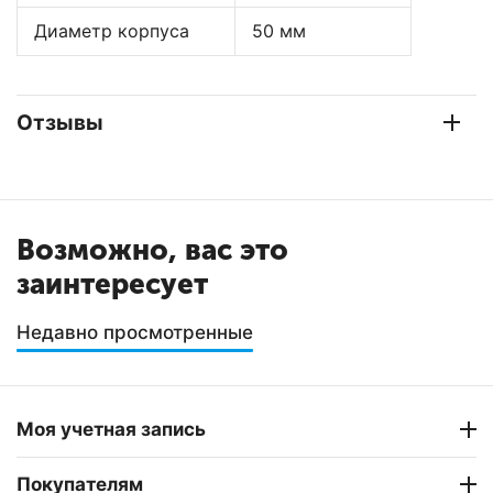
Диаметр корпуса
50 мм
Отзывы
Возможно, вас это
заинтересует
Недавно просмотренные
Моя учетная запись
Покупателям