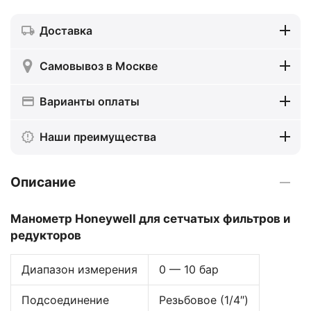
Доставка
Самовывоз в Москве
Варианты оплаты
Наши преимущества
Описание
Манометр Honeywell для сетчатых фильтров и
редукторов
Диапазон измерения
0 — 10 бар
Подсоединение
Резьбовое (1/4″)