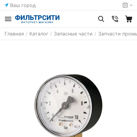
Ваш город
Главная
/
Каталог
/
Запасные части
/
Запчасти пром