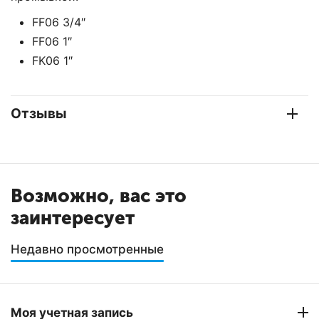
FF06 3/4″
FF06 1″
FK06 1″
Отзывы
Возможно, вас это
заинтересует
Недавно просмотренные
Моя учетная запись