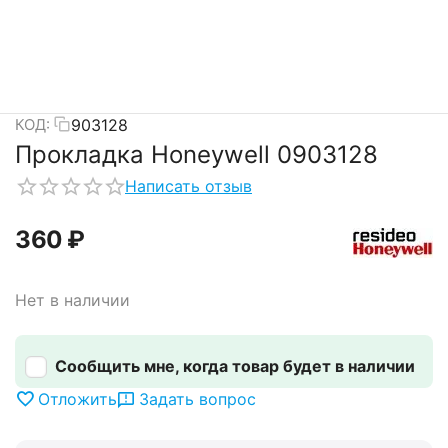
903128
КОД:
Прокладка Honeywell 0903128
Написать отзыв
‍360‍
₽
Нет в наличии
Сообщить мне, когда товар будет в наличии
Отложить
Задать вопрос