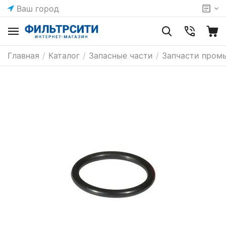
Ваш город
Главная
/
Каталог
/
Запасные части
/
Запчасти пром