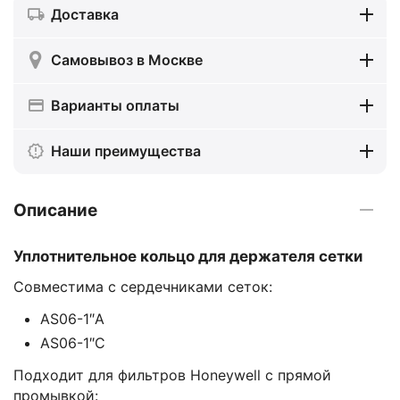
Доставка
Самовывоз в Москве
Варианты оплаты
Наши преимущества
Описание
Уплотнительное кольцо для держателя сетки
Совместима с сердечниками сеток:
AS06-1″A
AS06-1″C
Подходит для фильтров Honeywell с прямой
промывкой: