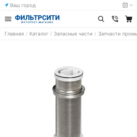
Ваш город
Главная
/
Каталог
/
Запасные части
/
Запчасти пром