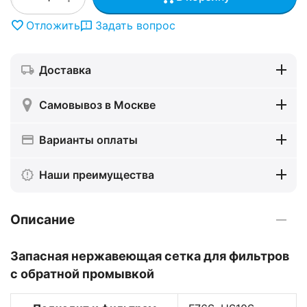
Отложить
Задать вопрос
Доставка
Самовывоз в Москве
Варианты оплаты
Наши преимущества
Описание
Запасная нержавеющая сетка для фильтров
с обратной промывкой