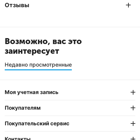
Отзывы
Возможно, вас это
заинтересует
Недавно просмотренные
Моя учетная запись
Покупателям
Покупательский сервис
Контакты