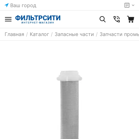
Ваш город
Главная
/
Каталог
/
Запасные части
/
Запчасти пром