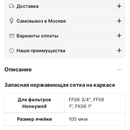
Доставка
Самовывоз в Москве
Варианты оплаты
Наши преимущества
Описание
Запасная нержавеющая сетка на каркасе
Для фильтров
FF06 3/4″, FF06
Honeywell
1″, FK06 1″
Размер ячейки
100 мкм