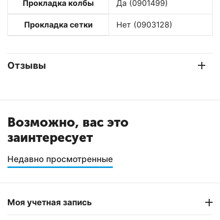
Прокладка колбы
Да (0901499)
Прокладка сетки
Нет (0903128)
Отзывы
Возможно, вас это
заинтересует
Недавно просмотренные
Моя учетная запись