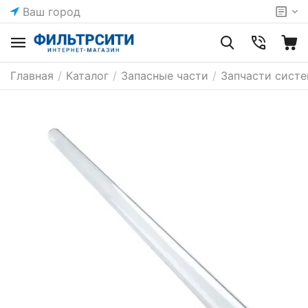
Ваш город
Главная
/
Каталог
/
Запасные части
/
Запчасти сист