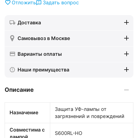
Отложить
Задать вопрос
Доставка
Самовывоз в Москве
Варианты оплаты
Наши преимущества
Описание
Защита УФ-лампы от
Назначение
загрязнений и повреждений
Совместима с
S600RL-НО
лампой