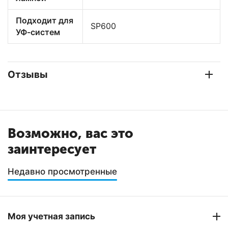
Подходит для
SP600
УФ-систем
Отзывы
Возможно, вас это
заинтересует
Недавно просмотренные
Моя учетная запись