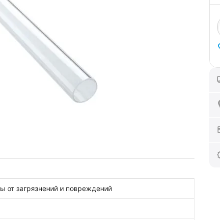
ы от загрязнений и повреждений