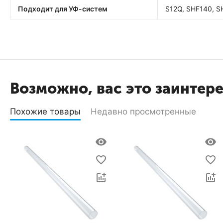
Подходит для УФ-систем
S12Q, SHF140, 
Возможно, вас это заинтер
Похожие товары
Недавно просмотренные