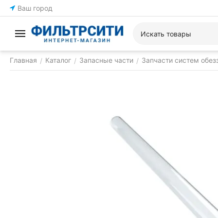
Ваш город
Главная
Каталог
Запасные части
Запчасти систем обе
/
/
/