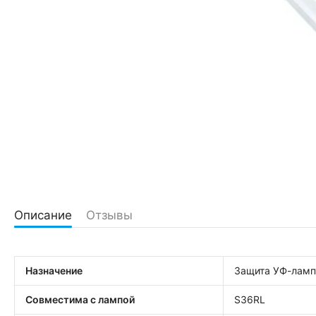
Описание
Отзывы
Назначение
Защита УФ-ламп
Совместима с лампой
S36RL