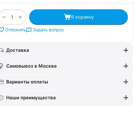
+
−
В корзину
Задать вопрос
Отложить
Доставка
Самовывоз в Москве
Варианты оплаты
Наши преимущества