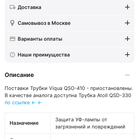
Доставка
Самовывоз в Москве
Варианты оплаты
Наши преимущества
Описание
Поставки Трубки Viqua QSO-410 - приостановлены.
В качестве аналога доступна Трубка Atoll QSD-330
по ссылке ← ←
Защита УФ-лампы от
Назначение
загрязнений и повреждений