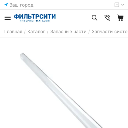
Ваш город
Главная
/
Каталог
/
Запасные части
/
Запчасти сист