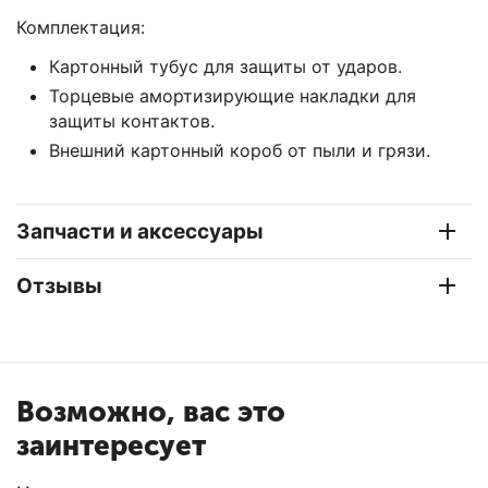
Комплектация:
Картонный тубус для защиты от ударов.
Торцевые амортизирующие накладки для
защиты контактов.
Внешний картонный короб от пыли и грязи.
Запчасти и аксессуары
Отзывы
Возможно, вас это
заинтересует