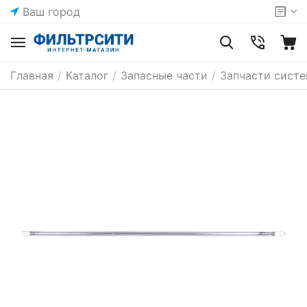
Ваш город
Главная
/
Каталог
/
Запасные части
/
Запчасти сист