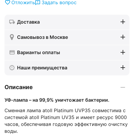
Отложить
Задать вопрос
Доставка
Самовывоз в Москве
Варианты оплаты
Наши преимущества
Описание
УФ-лампа – на 99,9% уничтожает бактерии.
Сменная лампа atoll Platinum UVP35 совместима с
системой atoll Platinum UV35 и имеет ресурс 9000
часов, обеспечивая годовую эффективную очистку
воды.