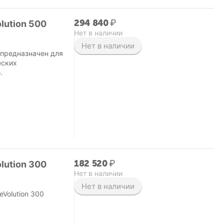
294 840
₽
lution 500
Нет в наличии
Нет в наличии
r предназначен для
еских
.
182 520
₽
lution 300
Нет в наличии
Нет в наличии
Volution 300