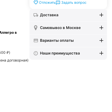
Задать вопрос
Отложить
Доставка
Самовывоз в Москве
Аллегро в
Варианты оплаты
500
₽
)
Наши преимущества
ена договорная)