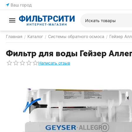
Ваш город
Главная
Каталог
Системы обратного осмоса
Гейзер Алл
/
/
/
Фильтр для воды Гейзер Алл
Написать отзыв