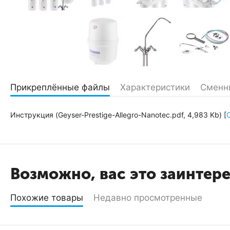
Прикреплённые файлы
Характеристики
Сменн
Инструкция (Geyser-Prestige-Allegro-Nanotec.pdf, 4,983 Kb) [
Возможно, вас это заинтер
Похожие товары
Недавно просмотренные