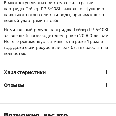
В многоступенчатых системах фильтрации
картридж Гейзер PP 5-10SL выполняет функцию
начального этапа очистки воды, принимающего
первый удар грязи на себя.
Номинальный ресурс картриджа Гейзер PP 5-10SL,
заявленный производителем, равен 20000 литрам.
Но его рекомендуется менять не реже 1 раза в
год, даже если ресурс в литрах был выработан не
полностью.
Характеристики
Отзывы
Возможно, вас это