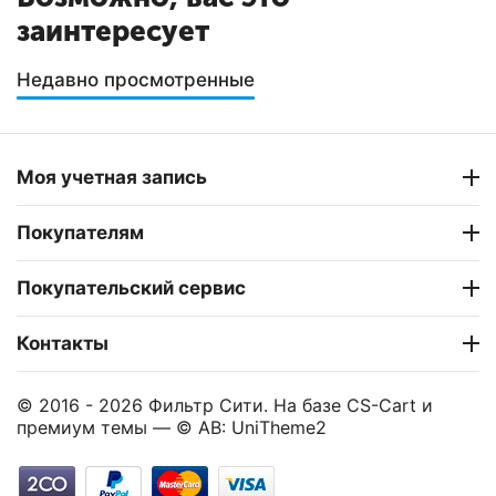
заинтересует
Недавно просмотренные
Моя учетная запись
Покупателям
Покупательский сервис
Контакты
© 2016 - 2026 Фильтр Сити. На базе
CS-Cart
и
премиум темы —
© AB: UniTheme2