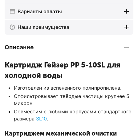
Варианты оплаты
Наши преимущества
Описание
Картридж Гейзер PP 5-10SL для
холодной воды
Изготовлен из вспененного полипропилена.
Отфильтровывает твёрдые частицы крупнее 5
микрон.
Совместим с любыми корпусами стандартного
размера
SL10
.
Картриджем механической очистки