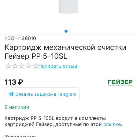
28010
КОД:
Картридж механической очистки
Гейзер PP 5-10SL
Написать отзыв
‍113‍
₽
Следить за ценой в Telegram
В наличии
Картридж PP 5-10SL входит в комплекты
картриджей Гейзер, доступные по этой
ссылке
.