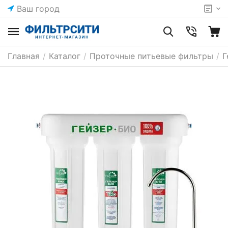
Ваш город
Главная
/
Каталог
/
Проточные питьевые фильтры
/
Г