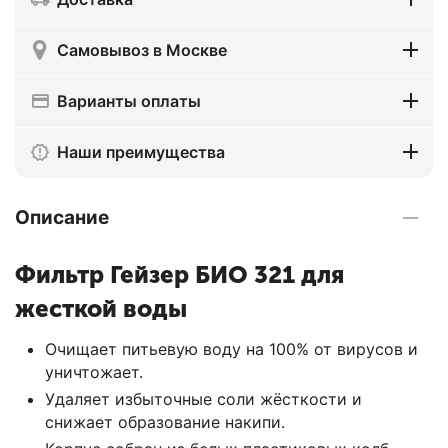
Самовывоз в Москве
Варианты оплаты
Наши преимущества
Описание
Фильтр Гейзер БИО 321 для
жесткой воды
Очищает питьевую воду на 100% от вирусов и
уничтожает.
Удаляет избыточные соли жёсткости и
снижает образование накипи.