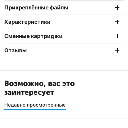
Прикреплённые файлы
Характеристики
Сменные картриджи
Отзывы
Возможно, вас это
заинтересует
Недавно просмотренные