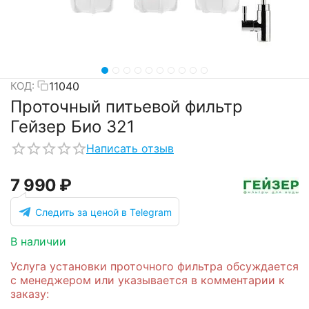
11040
КОД:
Проточный питьевой фильтр
Гейзер Био 321
Написать отзыв
7 990
₽
Следить за ценой в Telegram
В наличии
Услуга установки проточного фильтра обсуждается
с менеджером или указывается в комментарии к
заказу: